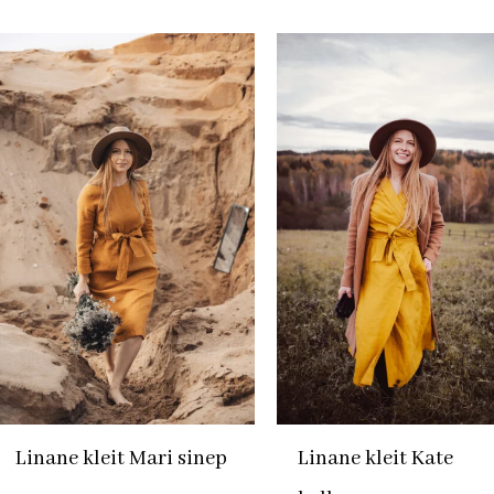
Linane kleit Mari sinep
Linane kleit Kate