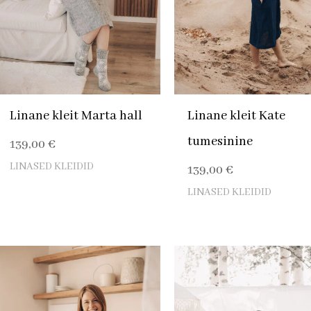
Linane kleit Marta hall
Linane kleit Kate
tumesinine
139,00
€
LINASED KLEIDID
139,00
€
LINASED KLEIDID