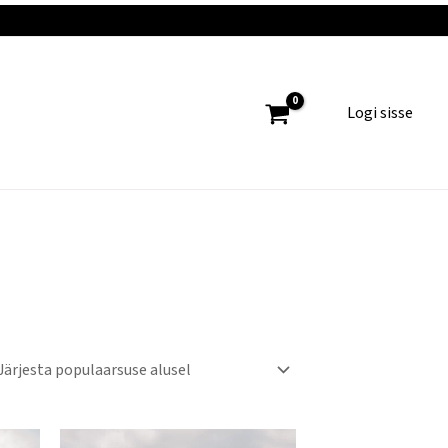
Logi sisse