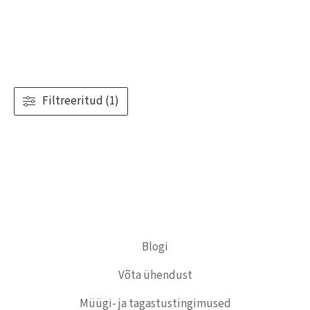
Filtreeritud (1)
Blogi
Võta ühendust
Müügi- ja tagastustingimused