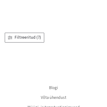
Filtreeritud (7)
Blogi
Võta ühendust