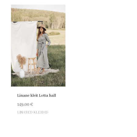
Linane kleit Lotta hall
149,00
€
LINASED KLEIDID