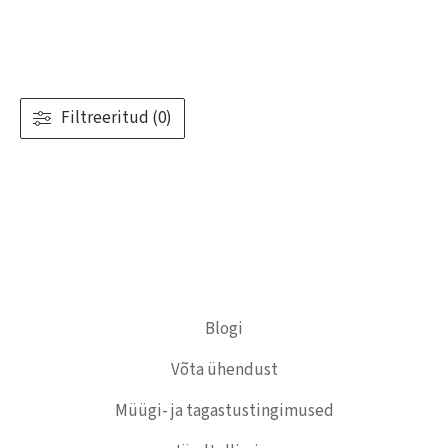
Filtreeritud (0)
Blogi
Võta ühendust
Müügi- ja tagastustingimused